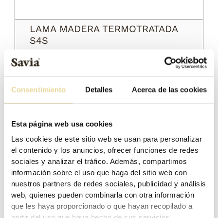
LAMA MADERA TERMOTRATADA
S4S
Medida:
2400x100x20
Color:
Consentimiento
Detalles
Acerca de las cookies
Esta página web usa cookies
Las cookies de este sitio web se usan para personalizar
el contenido y los anuncios, ofrecer funciones de redes
sociales y analizar el tráfico. Además, compartimos
información sobre el uso que haga del sitio web con
nuestros partners de redes sociales, publicidad y análisis
web, quienes pueden combinarla con otra información
que les haya proporcionado o que hayan recopilado a
partir del uso que haya hecho de sus servicios.