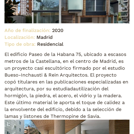
Año de finalización:
2020
Localización:
Madrid
Tipo de obra:
Residencial
El edificio Paseo de la Habana 75, ubicado a escasos
metros de la Castellana, en el centro de Madrid, es
un proyecto casi escultórico firmado por el estudio
Bueso-Inchausti & Rein Arquitectos. El proyecto
copó titulares en las publicaciones especializadas en
arquitectura, por su estudiadautilización del
hormigón, la piedra, el acero, el vidrio y la madera.
Este último material le aporta el toque de calidez a
la envolvente del edificio, debido a la selección de
lamas y listones de Thermopine de Savia.