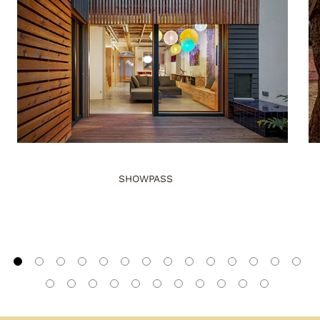
SHOWPASS