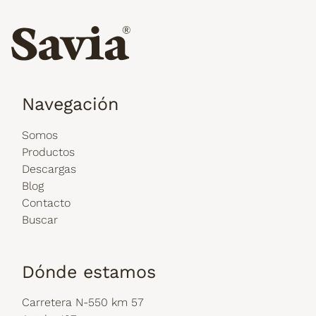
Navegación
Somos
Productos
Descargas
Blog
Contacto
Buscar
Dónde estamos
Carretera N-550 km 57