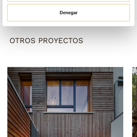
Denegar
OTROS PROYECTOS