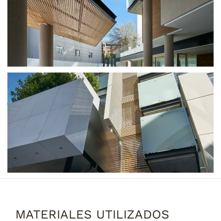
MATERIALES UTILIZADOS