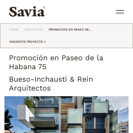
HOME
PROYECTOS
PROMOCIÓN EN PASEO DE...
SIGUIENTE PROYECTO >
Promoción en Paseo de la
Habana 75
Bueso-Inchausti & Rein
Arquitectos