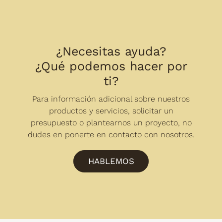
¿Necesitas ayuda?
¿Qué podemos hacer por
ti?
Para información adicional sobre nuestros
productos y servicios, solicitar un
presupuesto o plantearnos un proyecto, no
dudes en ponerte en contacto con nosotros.
HABLEMOS