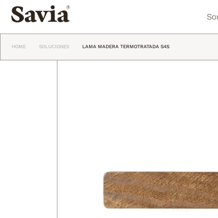
So
HOME
SOLUCIONES
LAMA MADERA TERMOTRATADA S4S