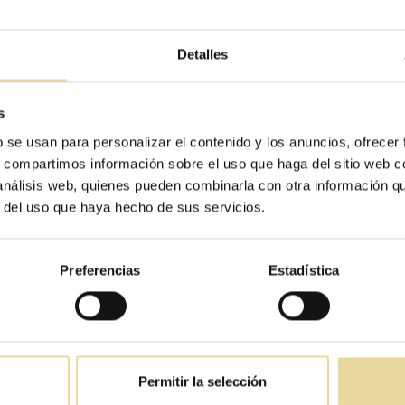
Detalles
s
b se usan para personalizar el contenido y los anuncios, ofrecer
s, compartimos información sobre el uso que haga del sitio web 
 análisis web, quienes pueden combinarla con otra información q
r del uso que haya hecho de sus servicios.
Preferencias
Estadística
Permitir la selección