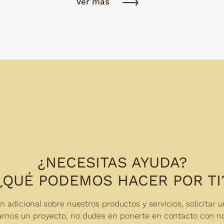
Ver más
¿NECESITAS AYUDA?
¿QUÉ PODEMOS HACER POR TI
n adicional sobre nuestros productos y servicios, solicitar 
arnos un proyecto, no dudes en ponerte en contacto con no