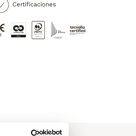
Certificaciones