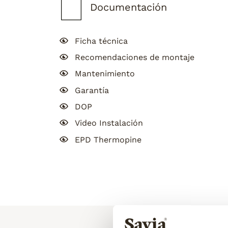
Documentación
Ficha técnica
Recomendaciones de montaje
Mantenimiento
Garantía
DOP
Video Instalación
EPD Thermopine