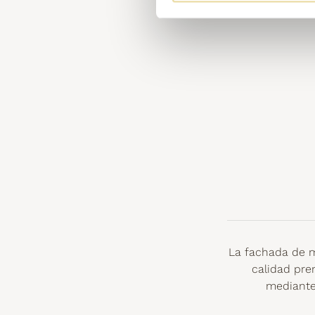
La fachada de 
calidad pre
mediante 