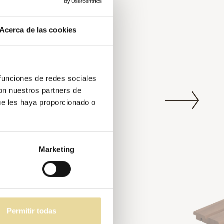
Acerca de las cookies
 funciones de redes sociales
con nuestros partners de
ue les haya proporcionado o
Marketing
Permitir todas