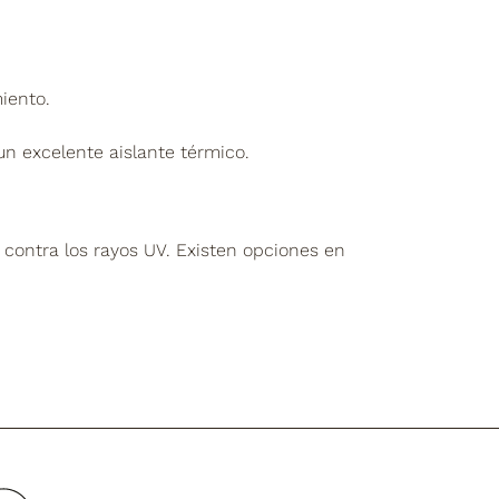
iento.
 excelente aislante térmico.
 contra los rayos UV. Existen opciones en