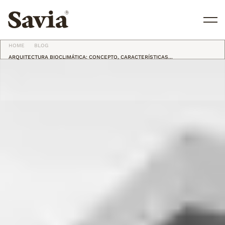
HOME
BLOG
ES
ARQUITECTURA BIOCLIMÁTICA: CONCEPTO, CARACTERÍSTICAS...