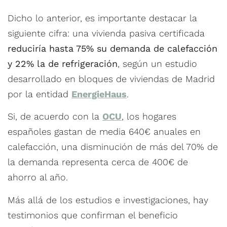
Dicho lo anterior, es importante destacar la
siguiente cifra: una vivienda pasiva certificada
reduciría hasta 75% su demanda de calefacción
y 22% la de refrigeración
, según un estudio
desarrollado en bloques de viviendas de Madrid
por la entidad
EnergieHaus
.
Si, de acuerdo con la
OCU
, los hogares
españoles gastan de media 640€ anuales en
calefacción, una disminución de más del 70% de
la demanda representa cerca de 400€ de
ahorro al año.
Más allá de los estudios e investigaciones, hay
testimonios que confirman el beneficio