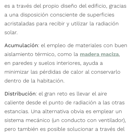
es a través del propio diseño del edificio, gracias
a una disposición consciente de superficies
acristaladas para recibir y utilizar la radiación
solar.
Acumulación
: el empleo de materiales con buen
aislamiento térmico, como la
madera maciza
,
en paredes y suelos interiores, ayuda a
minimizar las pérdidas de calor al conservarlo
dentro de la habitación.
Distribución
: el gran reto es llevar el aire
caliente desde el punto de radiación a las otras
estancias. Una alternativa obvia es emplear un
sistema mecánico (un conducto con ventilador),
pero también es posible solucionar a través del