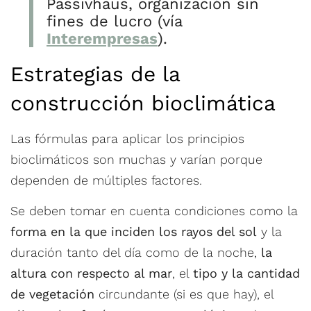
Passivhaus, organización sin
fines de lucro (vía
Interempresas
).
Estrategias de la
construcción bioclimática
Las fórmulas para aplicar los principios
bioclimáticos son muchas y varían porque
dependen de múltiples factores.
Se deben tomar en cuenta condiciones como la
forma en la que inciden los rayos del sol
y la
duración tanto del día como de la noche,
la
altura con respecto al mar
, el
tipo y la cantidad
de vegetación
circundante (si es que hay), el