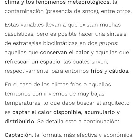
clima y los fenómenos meteorológicos,
la
contaminación (presencia de smog), entre otros.
Estas variables llevan a que existan muchas
casuísticas, pero es posible hacer una síntesis
de estrategias bioclimáticas en dos grupos:
aquellas que
conservan el calor
y aquellas que
refrescan un espacio
, las cuales sirven,
respectivamente, para entornos
fríos
y
cálidos
.
En el caso de los climas fríos o aquellos
territorios con inviernos de muy bajas
temperaturas, lo que debe buscar el arquitecto
es
captar el calor disponible, acumularlo y
distribuirlo
. Se detalla esto a continuación:
Captación
: la fórmula más efectiva y económica