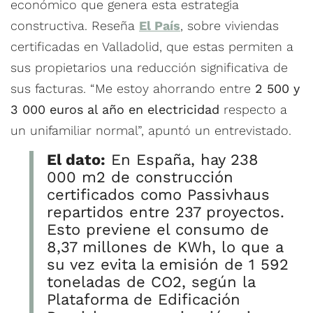
económico que genera esta estrategia
constructiva. Reseña
El País
, sobre viviendas
certificadas en Valladolid, que estas permiten a
sus propietarios una reducción significativa de
sus facturas. “Me estoy ahorrando entre
2 500 y
3 000 euros al año en electricidad
respecto a
un unifamiliar normal”, apuntó un entrevistado.
El dato:
En España, hay 238
000 m2 de construcción
certificados como Passivhaus
repartidos entre 237 proyectos.
Esto previene el consumo de
8,37 millones de KWh, lo que a
su vez evita la emisión de 1 592
toneladas de CO2, según la
Plataforma de Edificación