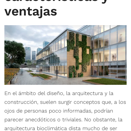
ventajas
En el ámbito del diseño, la arquitectura y la
construcción, suelen surgir conceptos que, a los
ojos de personas poco informadas, podrían
parecer anecdóticos o triviales. No obstante, la
arquitectura bioclimática dista mucho de ser