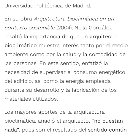
Universidad Politécnica de Madrid.
En su obra
Arquitectura bioclimática en un
contexto sostenible
(2004), Neila González
resaltó la importancia de que un
arquitecto
bioclimático
muestre interés tanto por el medio
ambiente como por la salud y la comodidad de
las personas. En este sentido, enfatizó la
necesidad de supervisar el consumo energético
del edificio, así como la energía empleada
durante su desarrollo y la fabricación de los
materiales utilizados.
Los mayores aportes de la arquitectura
bioclimática, añadió el arquitecto,
“no cuestan
nada”
, pues son el resultado del
sentido común