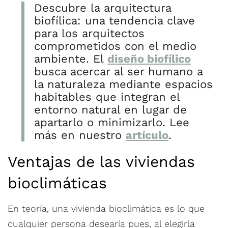
Descubre la arquitectura
biofílica: una tendencia clave
para los arquitectos
comprometidos con el medio
ambiente. El
diseño biofílico
busca acercar al ser humano a
la naturaleza mediante espacios
habitables que integran el
entorno natural en lugar de
apartarlo o minimizarlo. Lee
más en nuestro
artículo
.
Ventajas de las viviendas
bioclimáticas
En teoría, una vivienda bioclimática es lo que
cualquier persona desearía pues, al elegirla