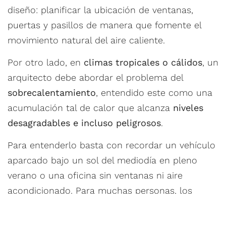
diseño: planificar la ubicación de ventanas,
puertas y pasillos de manera que fomente el
movimiento natural del aire caliente.
Por otro lado, en
climas tropicales o cálidos
, un
arquitecto debe abordar el problema del
sobrecalentamiento
, entendido este como una
acumulación tal de calor que alcanza
niveles
desagradables e incluso peligrosos
.
Para entenderlo basta con recordar un vehículo
aparcado bajo un sol del mediodía en pleno
verano o una oficina sin ventanas ni aire
acondicionado. Para muchas personas, los
ambientes así son insoportables.