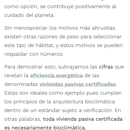
como opción, se contribuye positivamente al
cuidado del planeta.
Sin menospreciar los motivos más altruistas,
existen otras razones de peso para seleccionar
este tipo de hábitat, y estos motivos se pueden
respaldar con números.
Para demostrar esto, subrayamos las
cifras
que
revelan la
eficiencia energética
de las
denominadas
viviendas pasivas certificadas
.
Estas son ideales como ejemplo pues cumplen
los principios de la arquitectura bioclimática
dentro de un estándar sujeto a verificación. En
otras palabras,
toda vivienda pasiva certificada
es necesariamente bioclimática.