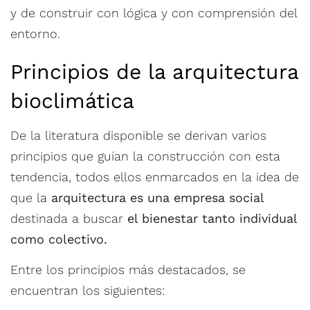
y de construir con lógica y con comprensión del
entorno.
Principios de la arquitectura
bioclimática
De la literatura disponible se derivan varios
principios que guían la construcción con esta
tendencia, todos ellos enmarcados en la idea de
que la
arquitectura es una empresa social
destinada a buscar
el bienestar tanto individual
como colectivo.
Entre los principios más destacados, se
encuentran los siguientes: