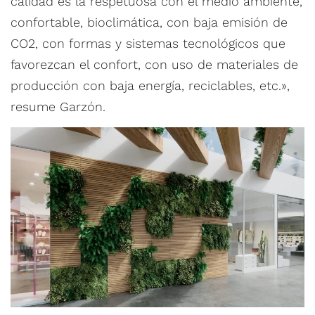
calidad es la respetuosa con el medio ambiente,
confortable, bioclimática, con baja emisión de
CO2, con formas y sistemas tecnológicos que
favorezcan el confort, con uso de materiales de
producción con baja energía, reciclables, etc.»,
resume Garzón.