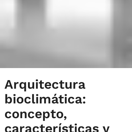
Arquitectura
bioclimática:
concepto,
características y