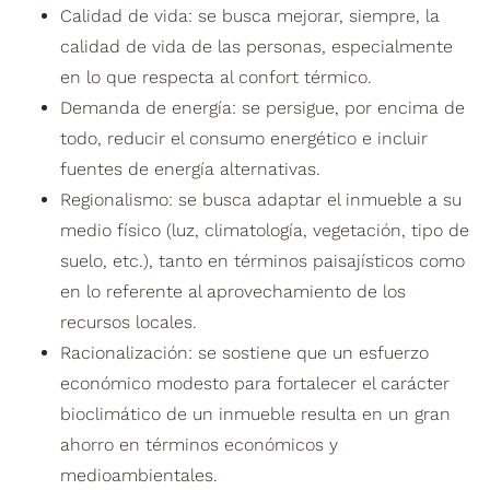
Calidad de vida: se busca mejorar, siempre, la
calidad de vida de las personas, especialmente
en lo que respecta al confort térmico.
Demanda de energía: se persigue, por encima de
todo, reducir el consumo energético e incluir
fuentes de energía alternativas.
Regionalismo: se busca adaptar el inmueble a su
medio físico (luz, climatología, vegetación, tipo de
suelo, etc.), tanto en términos paisajísticos como
en lo referente al aprovechamiento de los
recursos locales.
Racionalización: se sostiene que un esfuerzo
económico modesto para fortalecer el carácter
bioclimático de un inmueble resulta en un gran
ahorro en términos económicos y
medioambientales.